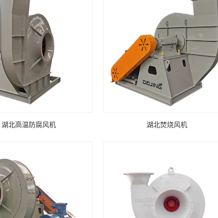
湖北高温防腐风机
湖北焚烧风机