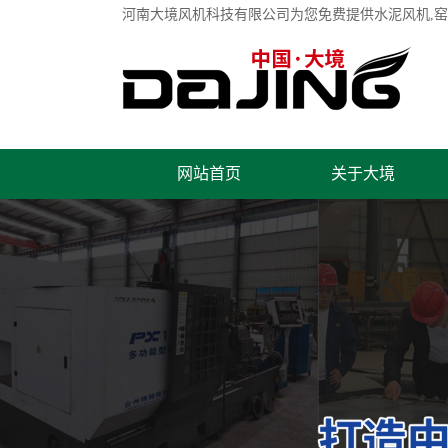
河南大境风机科技有限公司为您免费提供
水泥风机
,
网站首页
关于大境
联系我们