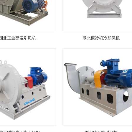
湖北工业高温引风机
湖北篦冷机冷却风机