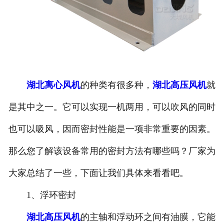
湖北离心风机
的种类有很多种，
湖北高压风机
就
是其中之一。它可以实现一机两用，可以吹风的同时
也可以吸风，因而密封性能是一项非常重要的因素。
那么您了解该设备常用的密封方法有哪些吗？厂家为
大家总结了一些，下面让我们具体来看看吧。
1、浮环密封
湖北高压风机
的主轴和浮动环之间有油膜，它能