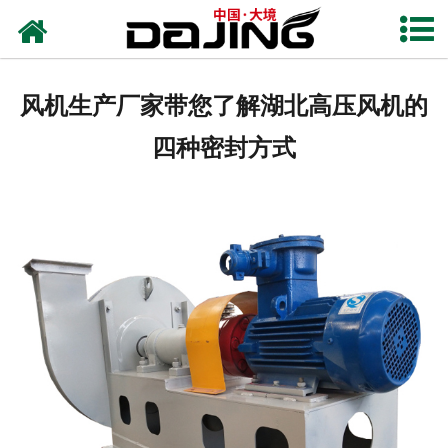
网站首页
关于大境
风机生产厂家带您了解湖北高压风机的
产品中心
四种密封方式
应用案例
服务支持
风机知识
新闻中心
联系我们