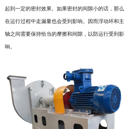
起到一定的密封效果。如果密封的间隙小的话，那么
在运行过程中走漏量也会受到影响。因而浮动环和主
轴之间需要保持恰当的摩擦和间隙，以防运行受到影
响。