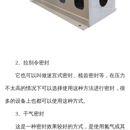
2、拉别令密封
它也可以叫做迷宫式密封、梳齿密封等，在压力
不太高的情况下可以选择使用这种方法进行密封，很
多的设备上也都可以使用这种方式。
3、干气密封
这是一种密封效果较好的方式，是使用氮气或其