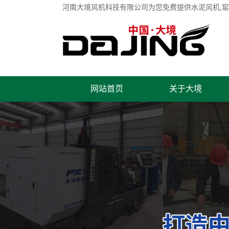
河南大境风机科技有限公司为您免费提供
水泥风机
,
网站首页
关于大境
联系我们