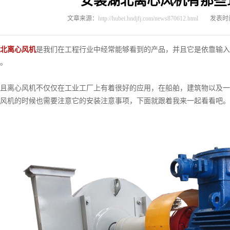
安装湖北离心风机有那些
文章来源：
http://hubei.hndjfj.com/news870612.html
发表时间：
北离心风机
是我们在工程行业中经常能够看到的产品，并且它是依靠输入
。
离心风机不仅仅在工业工厂上有着很好的应用，在船舶，建筑物以及一
风机的时候也需要注意它的安装注意事项，下面就跟着我来一起看看吧。