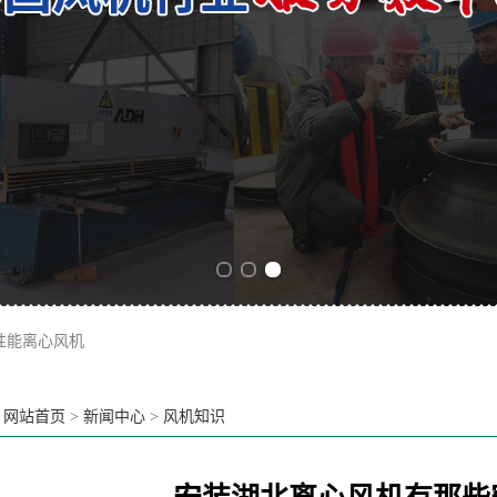
Previous slide
Next slide
性能离心风机
：
网站首页
>
新闻中心
>
风机知识