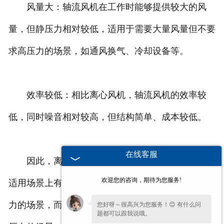
风量大：轴流风机在工作时能够提供较大的风
量，但静压力相对较低，适用于需要大量风量但不要
求高压力的场景，如通风换气、冷却设备等。
效率较低：相比离心风机，轴流风机的效率较
低，同时噪音相对较高，但结构简单、成本较低。
在线客服
因此，离心风机和轴流风机在结构、工作原理和
欢迎您的咨询，期待为您服务!
适用场景上有明显的区别。离心风机适合需要较高压
力的场景，而轴流风机适合需要大量风量但不要求高
您好呀～很高兴为您服务！😊 有什么问
题都可以跟我说哦。