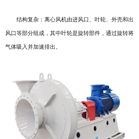
结构复杂：离心风机由进风口、叶轮、外壳和出
风口等部分组成，其中叶轮是旋转部件，通过旋转将
气体吸入并加速排出。