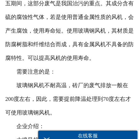
五期间，这部分废气是我国治污的重点。其成分含有
硫的腐蚀性气体，若是使用普通金属性质的风机，会
产生腐蚀，使用寿命短。使用玻璃钢风机，其材质是
防腐树脂和纤维结合而成，具有金属风机不具备的防
腐特性。可以提高风机的使用寿命。
需要注意的是：
玻璃钢风机不耐高温，砖厂的废气排放一般在
200度左右，因此，需要提前降温处理到70度左右才
可使用玻璃钢风机。
企业介绍：
在线客服