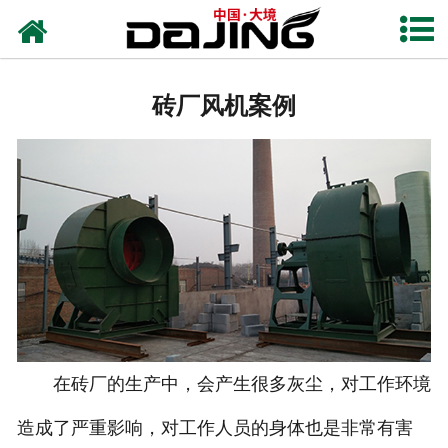
网站首页
关于大境
砖厂风机案例
产品中心
应用案例
服务支持
风机知识
新闻中心
联系我们
在砖厂的生产中，会产生很多灰尘，对工作环境
造成了严重影响，对工作人员的身体也是非常有害