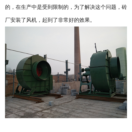
的，在生产中是受到限制的，为了解决这个问题，砖
厂安装了风机，起到了非常好的效果。