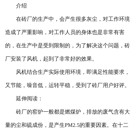
介绍
在砖厂的生产中，会产生很多灰尘，对工作环境
造成了严重影响，对工作人员的身体也是非常有害
的，在生产中是受到限制的，为了解决这个问题，砖
厂安装了风机，起到了非常好的效果。
风机结合生产实际使用环境，即满足性能要求，
又节能，噪音低，运转平稳，受到了砖厂用户好评。
延伸阅读：
砖厂的窑炉一般都是燃煤炉，排放的废气含有大
量的尘和硫成份，是产生PM2.5的重要因素。在十二