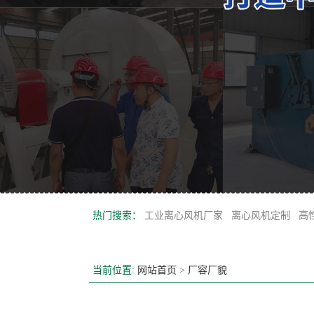
热门搜索：
工业离心风机厂家
离心风机定制
高
当前位置:
网站首页
>
厂容厂貌