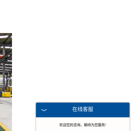
在线客服
欢迎您的咨询，期待为您服务!