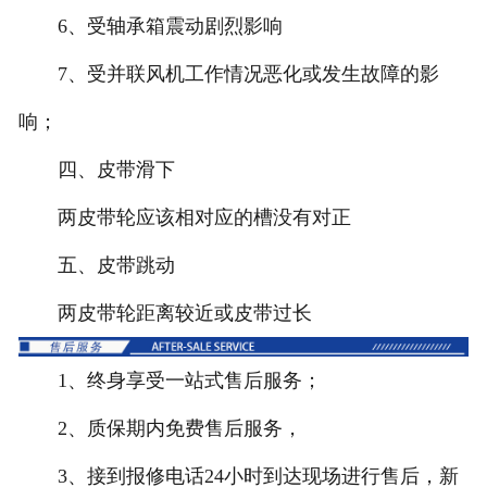
6、受轴承箱震动剧烈影响
7、受并联风机工作情况恶化或发生故障的影
响；
四、皮带滑下
两皮带轮应该相对应的槽没有对正
五、皮带跳动
两皮带轮距离较近或皮带过长
1、终身享受一站式售后服务；
2、质保期内免费售后服务，
3、接到报修电话24小时到达现场进行售后，新