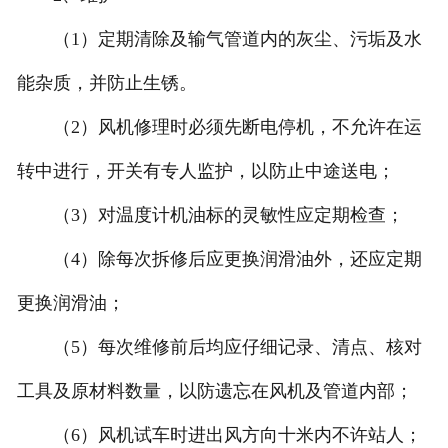
（1）定期清除及输气管道内的灰尘、污垢及水
能杂质，并防止生锈。
（2）风机修理时必须先断电停机，不允许在运
转中进行，开关有专人监护，以防止中途送电；
（3）对温度计机油标的灵敏性应定期检查；
（4）除每次拆修后应更换润滑油外，还应定期
更换润滑油；
（5）每次维修前后均应仔细记录、清点、核对
工具及原材料数量，以防遗忘在风机及管道内部；
（6）风机试车时进出风方向十米内不许站人；