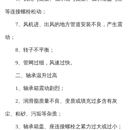
等连接螺栓松动；
7、风机进、出风的地方管道安装不良，产生震
动；
8、转子不平衡；
9、管网过细，风速过快。
二、轴承温升过高
1、轴承箱震动剧烈；
2、润滑脂质量不良、变质或填充过多含有灰
尘、粘砂、污垢等杂质；
3、轴承箱盖、座连接螺栓之紧力过大或过小；