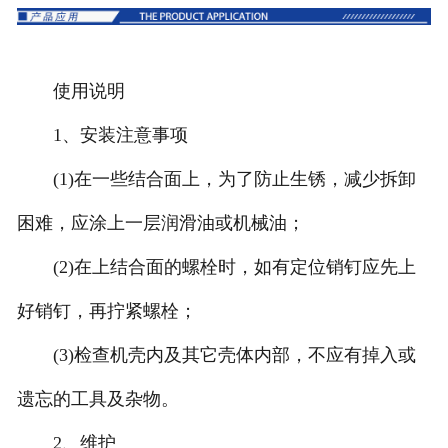
使用说明
1、安装注意事项
(1)在一些结合面上，为了防止生锈，减少拆卸
困难，应涂上一层润滑油或机械油；
(2)在上结合面的螺栓时，如有定位销钉应先上
好销钉，再拧紧螺栓；
(3)检查机壳内及其它壳体内部，不应有掉入或
遗忘的工具及杂物。
2、维护