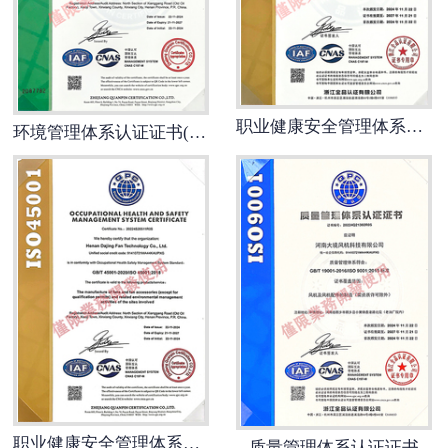
职业健康安全管理体系认证证书
环境管理体系认证证书(英文)
职业健康安全管理体系认证证书(英文)
质量管理体系认证证书