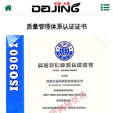
网站首页
关于大境
质量管理体系认证证书
产品中心
应用案例
服务支持
风机知识
新闻中心
联系我们