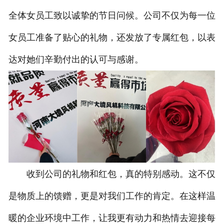
全体女员工致以诚挚的节日问候。公司不仅为每一位
女员工准备了贴心的礼物，还发放了专属红包，以表
达对她们辛勤付出的认可与感谢。
收到公司的礼物和红包，真的特别感动。这不仅
是物质上的馈赠，更是对我们工作的肯定。在这样温
暖的企业环境中工作，让我更有动力和热情去迎接每