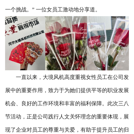
一个挑战。” 一位女员工激动地分享道。
一直以来，大境风机高度重视女性员工在公司发
展中的重要作用，致力于为她们提供平等的职业发展
机会、良好的工作环境和丰富的福利保障。此次三八
节活动，正是公司践行人文关怀理念的重要体现，展
现了企业对员工的尊重与关爱，有助于提升员工的归