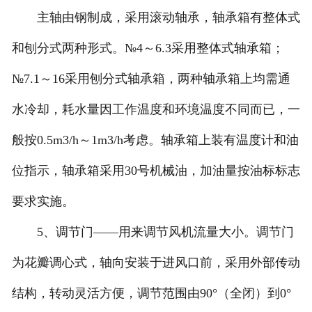
主轴由钢制成，采用滚动轴承，轴承箱有整体式
和刨分式两种形式。№4～6.3采用整体式轴承箱；
№7.1～16采用刨分式轴承箱，两种轴承箱上均需通
水冷却，耗水量因工作温度和环境温度不同而已，一
般按0.5m3/h～1m3/h考虑。轴承箱上装有温度计和油
位指示，轴承箱采用30号机械油，加油量按油标标志
要求实施。
5、调节门——用来调节风机流量大小。调节门
为花瓣调心式，轴向安装于进风口前，采用外部传动
结构，转动灵活方便，调节范围由90°（全闭）到0°