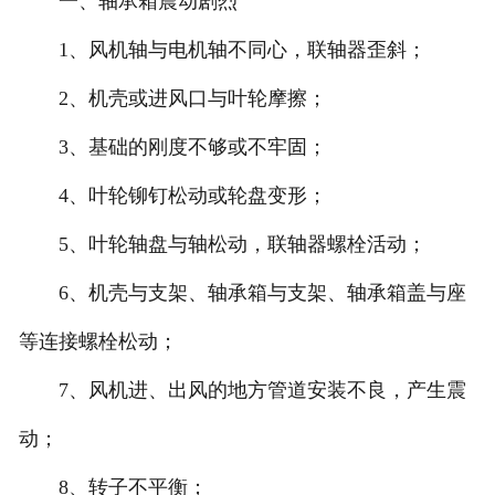
一、轴承箱震动剧烈
1、风机轴与电机轴不同心，联轴器歪斜；
2、机壳或进风口与叶轮摩擦；
3、基础的刚度不够或不牢固；
4、叶轮铆钉松动或轮盘变形；
5、叶轮轴盘与轴松动，联轴器螺栓活动；
6、机壳与支架、轴承箱与支架、轴承箱盖与座
等连接螺栓松动；
7、风机进、出风的地方管道安装不良，产生震
动；
8、转子不平衡；