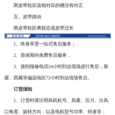
两皮带轮应该相对应的槽没有对正
五、皮带跳动
两皮带轮距离较近或皮带过长
1、终身享受一站式售后服务；
2、质保期内免费售后服务，
3、接到报修电话24小时到达现场进行售后，新
疆、西藏等偏远地区72小时到达现场售后。
订货须知
1、订货时请注明风机机号、风量、压力、出风
口角度、旋转方向，以及电机型号功率、转速等；