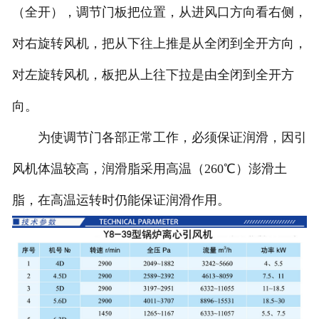
（全开），调节门板把位置，从进风口方向看右侧，
对右旋转风机，把从下往上推是从全闭到全开方向，
对左旋转风机，板把从上往下拉是由全闭到全开方
向。
为使调节门各部正常工作，必须保证润滑，因引
风机体温较高，润滑脂采用高温（260℃）澎滑土
脂，在高温运转时仍能保证润滑作用。