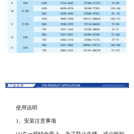
使用说明
1、安装注意事项