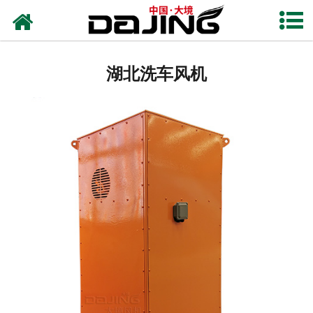
网站首页
湖北离心风机
湖北洗车风机
湖北洗车风机
湖北除尘风机
湖北高压风机
湖北轴流风机
湖北输送风机
湖北保温风机
湖北通风风机