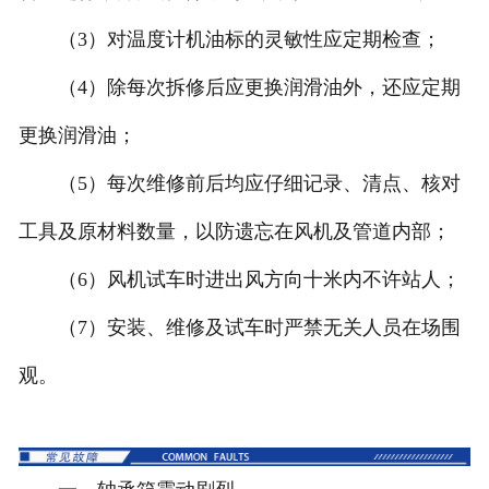
（3）对温度计机油标的灵敏性应定期检查；
（4）除每次拆修后应更换润滑油外，还应定期
更换润滑油；
（5）每次维修前后均应仔细记录、清点、核对
工具及原材料数量，以防遗忘在风机及管道内部；
（6）风机试车时进出风方向十米内不许站人；
（7）安装、维修及试车时严禁无关人员在场围
观。