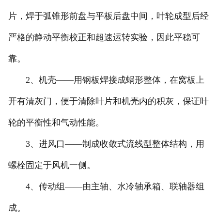
片，焊于弧锥形前盘与平板后盘中间，叶轮成型后经
严格的静动平衡校正和超速运转实验，因此平稳可
靠。
2、机壳——用钢板焊接成蜗形整体，在窝板上
开有清灰门，便于清除叶片和机壳内的积灰，保证叶
轮的平衡性和气动性能。
3、进风口——制成收敛式流线型整体结构，用
螺栓固定于风机一侧。
4、传动组——由主轴、水冷轴承箱、联轴器组
成。