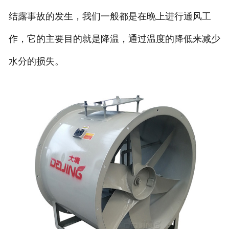
结露事故的发生，我们一般都是在晚上进行通风工
作，它的主要目的就是降温，通过温度的降低来减少
水分的损失。