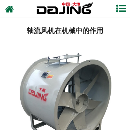
网站首页
关于大境
轴流风机在机械中的作用
产品中心
应用案例
服务支持
风机知识
新闻中心
联系我们