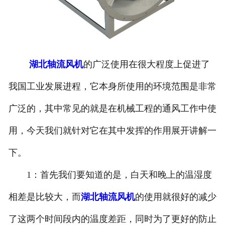
湖北轴流风机
的广泛使用在很大程度上促进了
我国工业发展进程，它本身所使用的环境范围是非常
广泛的，其中常见的就是在机械工程的通风工作中使
用，今天我们就针对它在其中发挥的作用展开讲解一
下。
1：首先我们要知道的是，白天和晚上的温湿度
相差是比较大，而
湖北轴流风机
的使用就很好的减少
了这两个时间段内的温度差距，同时为了更好的防止