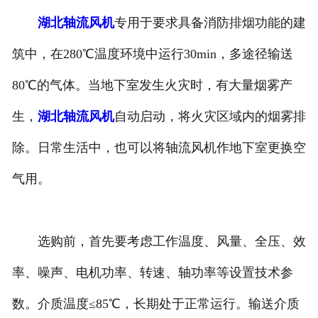
湖北轴流风机
专用于要求具备消防排烟功能的建
筑中，在280℃温度环境中运行30min，多途径输送
80℃的气体。当地下室发生火灾时，有大量烟雾产
生，
湖北轴流风机
自动启动，将火灾区域内的烟雾排
除。日常生活中，也可以将轴流风机作地下室更换空
气用。
选购前，首先要考虑工作温度、风量、全压、效
率、噪声、电机功率、转速、轴功率等设置技术参
数。介质温度≤85℃，长期处于正常运行。输送介质