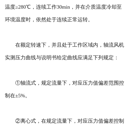
温度≥280℃，连续工作30min，并在介质温度冷却至
环境温度时，依然处于连续正常运转。
在额定转速下，并且处于工作区域内，轴流风机
实测压力曲线与说明书给定曲线应满足下列规定：
①轴流式，规定流量下，对应压力值偏差范围控
制在±5%。
②离心式，在规定流量下，对应压力值偏差控制