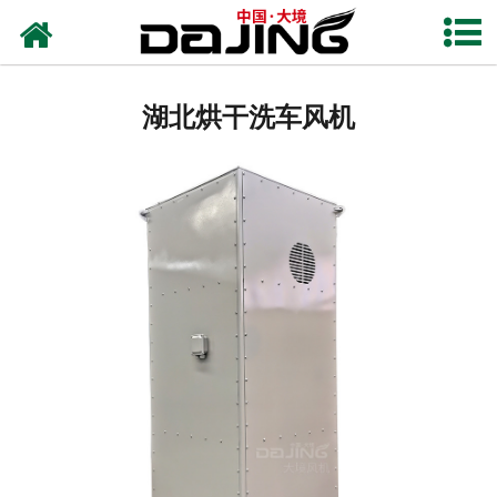
网站首页
湖北离心风机
湖北烘干洗车风机
湖北洗车风机
湖北除尘风机
湖北高压风机
湖北轴流风机
湖北输送风机
湖北保温风机
湖北通风风机