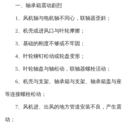
一、轴承箱震动剧烈
1、风机轴与电机轴不同心，联轴器歪斜；
2、机壳或进风口与叶轮摩擦；
3、基础的刚度不够或不牢固；
4、叶轮铆钉松动或轮盘变形；
5、叶轮轴盘与轴松动，联轴器螺栓活动；
6、机壳与支架、轴承箱与支架、轴承箱盖与座
等连接螺栓松动；
7、风机进、出风的地方管道安装不良，产生震
动；