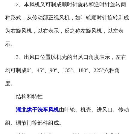
2、本风机又可制成顺时针旋转和逆时针旋转两
种形式，从传动部正视风机，如叶轮顺时针旋转则成
为右旋风机，以右表示，反之称左旋风机，以左表
示。
3、出风口位置以机壳的出风口角度表示，左右
均可制成0°、45°、90°、135°、180°、225°六种角
度。
结构和特性
湖北烘干洗车风机
由叶轮、机壳、进风口、传动
组、调节门等部件组成。