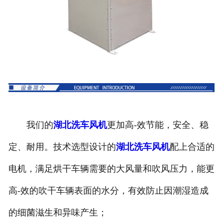
湖北锅炉风机
湖北烘干风机
湖北水泥风机
湖北窑炉风机
湖北造纸风机
我们的
湖北洗车风机
更加高-效节能，安全、稳
湖北化工风机
定、耐用。技术选型设计的
湖北洗车风机
配上合适的
电机，满足烘干车辆需要的大风量和吹风压力，能更
湖北炮筒风机
高-效的吹干车辆表面的水分，有效防止因潮湿造成
湖北风机配件
的细菌滋生和异味产生；