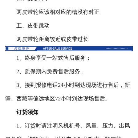
两皮带轮应该相对应的槽没有对正
五、皮带跳动
两皮带轮距离较近或皮带过长
1、终身享受一站式售后服务；
2、质保期内免费售后服务，
3、接到报修电话24小时到达现场进行售后，新
疆、西藏等偏远地区72小时到达现场售后。
订货须知
1、订货时请注明风机机号、风量、压力、出风