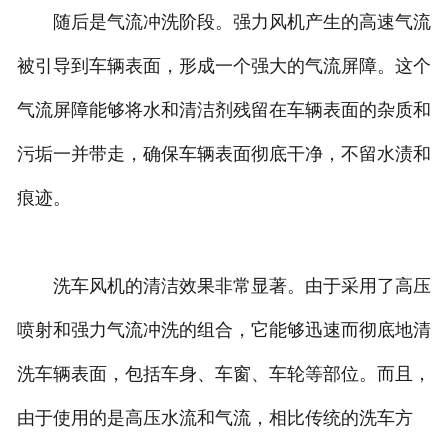
随后是气流冲洗阶段。强力风机产生的高速气流
被引导到车辆表面，形成一个强大的气流屏障。这个
气流屏障能够将水和清洁剂残留在车辆表面的杂质和
污垢一并带走，确保车辆表面彻底干净，不留水渍和
痕迹。
洗车风机的清洁效果非常显著。由于采用了高压
喷射和强力气流冲洗的组合，它能够迅速而彻底地清
洗车辆表面，包括车身、车窗、车轮等部位。而且，
由于使用的是高压水流和气流，相比传统的洗车方