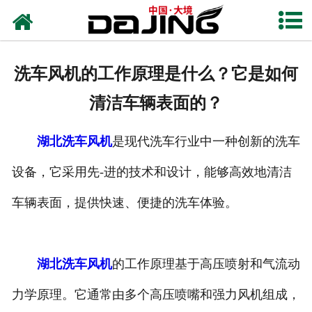
网站首页
关于大境
洗车风机的工作原理是什么？它是如何
产品中心
清洁车辆表面的？
应用案例
湖北洗车风机
是现代洗车行业中一种创新的洗车
服务支持
设备，它采用先-进的技术和设计，能够高效地清洁
风机知识
车辆表面，提供快速、便捷的洗车体验。
新闻中心
湖北洗车风机
的工作原理基于高压喷射和气流动
联系我们
力学原理。它通常由多个高压喷嘴和强力风机组成，