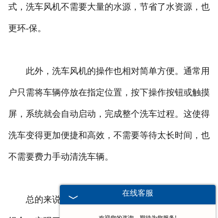
式，洗车风机不需要大量的水源，节省了水资源，也
更环-保。
此外，洗车风机的操作也相对简单方便。通常用
户只需将车辆停放在指定位置，按下操作按钮或触摸
屏，系统就会自动启动，完成整个洗车过程。这使得
洗车变得更加便捷和高效，不需要等待太长时间，也
不需要费力手动清洗车辆。
在线客服
总的来说，洗车风机通过高压喷射和气流冲洗的