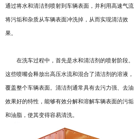
通过将水和清洁剂喷射到车辆表面，并利用高速气流
将污垢和杂质从车辆表面冲洗掉，从而实现清洁效
果。
在洗车过程中，首先是水和清洁剂的喷射阶段。
这些喷嘴会释放出高压水流和混合了清洁剂的溶液，
覆盖整个车辆表面。清洁剂通常具有去污力强、去油
效果好的特性，能够有效分解和溶解车辆表面的污垢
和油脂，使其变得容易清洗。