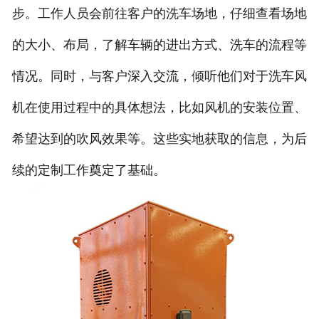
步。工作人员会前往客户的洗车场地，仔细查看场地
的大小、布局，了解车辆的进出方式、洗车的流程等
情况。同时，与客户深入交流，倾听他们对于洗车风
机在使用过程中的具体想法，比如风机的安装位置、
希望达到的吹风效果等。这些实地获取的信息，为后
续的定制工作奠定了基础。