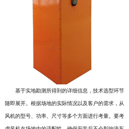
基于实地勘测所得到的详细信息，技术选型环节
随即展开。根据场地的实际情况以及客户的需求，从
风机的型号、功率、尺寸等多个方面进行考量。要考
虑风机在场地中的适配性，确保安装后不会影响洗车