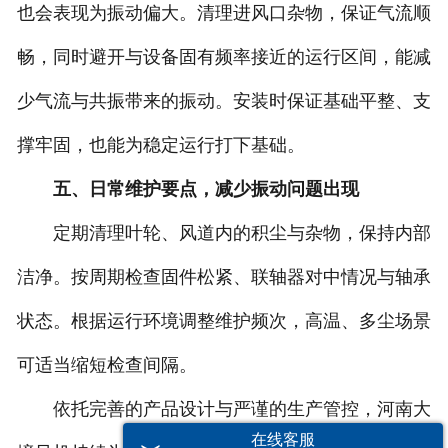
也会表现为振动偏大。清理进风口杂物，保证气流顺
畅，同时避开与设备固有频率接近的运行区间，能减
少气流与共振带来的振动。安装时保证基础平整、支
撑牢固，也能为稳定运行打下基础。
五、日常维护要点，减少振动问题出现
定期清理叶轮、风道内的积尘与杂物，保持内部
洁净。按周期检查固件松紧、联轴器对中情况与轴承
状态。根据运行环境调整维护频次，高温、多尘场景
可适当缩短检查间隔。
依托完善的产品设计与严谨的生产管控，河南大
在线客服