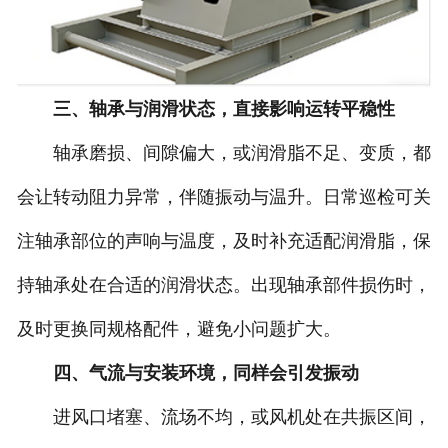
三、轴承与润滑状态，直接影响运转平稳性
轴承磨损、间隙偏大，或润滑脂不足、变质，都
会让转动阻力异常，伴随振动与温升。日常巡检可关
注轴承部位的声响与温度，及时补充适配润滑脂，保
持轴承处在合适的润滑状态。出现轴承部件损伤时，
及时更换同规格配件，避免小问题扩大。
四、气流与安装环境，同样会引发振动
进风口堵塞、流场不均，或风机处在共振区间，