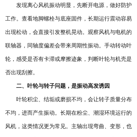
发现离心风机振动明显，先断开电源，做好防护
工作。查看地脚螺栓与底座固件，长期运行震动容易
出现松动，会直接引发整机晃动。观察风机与电机的
联轴器，同轴度偏差会带来周期性振动。手动转动叶
轮，感受是否有卡滞或摩擦迹象，判断叶轮与机壳是
否出现刮擦。
二、叶轮与转子问题，是振动高发诱因
叶轮积尘、结垢或磨损不均，会让转子质量分布
不均，进而产生振动。长期在粉尘、潮湿环境运行的
风机，这类情况更为常见。主轴出现弯曲、变形，也