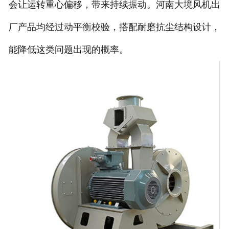
会让运转重心偏移，带来持续振动。河南大境风机出
厂产品均经过动平衡校验，搭配耐磨抗尘结构设计，
能降低这类问题出现的概率。