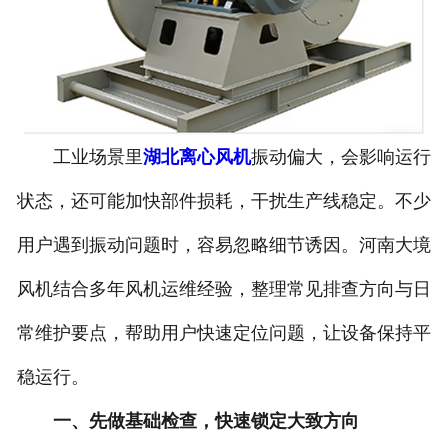
工业场景里
湖北离心风机
振动偏大，会影响运行
状态，还可能加快部件损耗，干扰生产线稳定。不少
用户遇到振动问题时，容易忽略细节诱因。河南大境
风机结合多年风机运维经验，整理常见排查方向与日
常维护要点，帮助用户快速定位问题，让设备保持平
稳运行。
一、先做基础检查，快速锁定大致方向