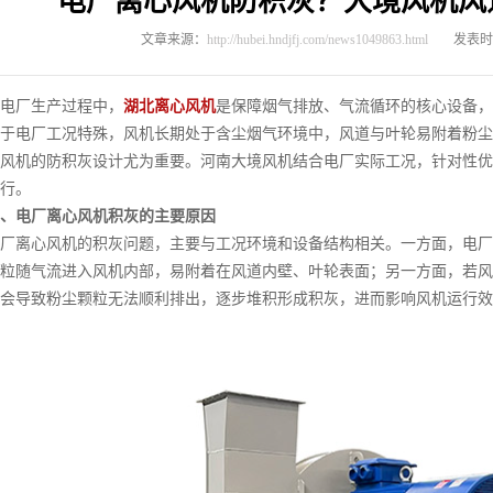
电厂离心风机防积灰？大境风机风
文章来源：
http://hubei.hndjfj.com/news1049863.html
发表时间
厂生产过程中，
湖北离心风机
是保障烟气排放、气流循环的核心设备，
于电厂工况特殊，风机长期处于含尘烟气环境中，风道与叶轮易附着粉尘
风机的防积灰设计尤为重要。河南大境风机结合电厂实际工况，针对性优
行。
、电厂离心风机积灰的主要原因
离心风机的积灰问题，主要与工况环境和设备结构相关。一方面，电厂
粒随气流进入风机内部，易附着在风道内壁、叶轮表面；另一方面，若风
会导致粉尘颗粒无法顺利排出，逐步堆积形成积灰，进而影响风机运行效