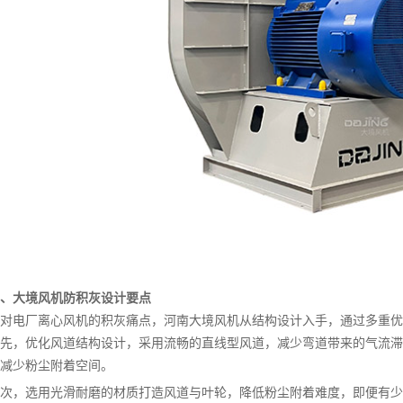
、大境风机防积灰设计要点
电厂离心风机的积灰痛点，河南大境风机从结构设计入手，通过多重优
，优化风道结构设计，采用流畅的直线型风道，减少弯道带来的气流滞
减少粉尘附着空间。
，选用光滑耐磨的材质打造风道与叶轮，降低粉尘附着难度，即便有少