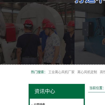
热门搜索：
工业离心风机厂家
离心风机定制
高
当前位置
资讯中心
公司动态