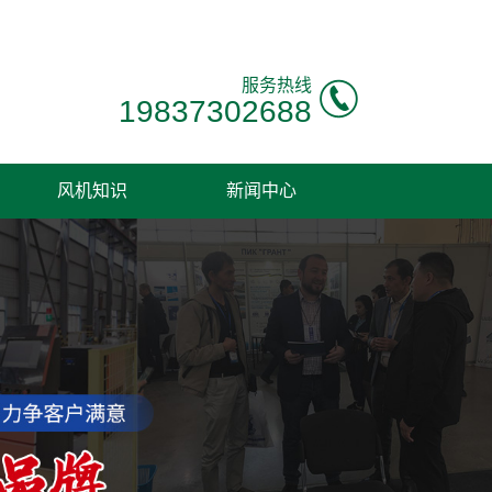
服务热线
19837302688
风机知识
新闻中心