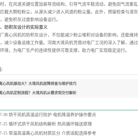
，在风道关键位置加装导流结构，引导气流平稳流动，避免因气流紊乱
拦截大颗粒粉尘，从源头减少进入风道的粉尘量。此外，预留检查与清灰
，避免积灰过度影响设备运行。
、防积灰设计的实际意义
离心风机的防积灰设计，不仅能减少粉尘堆积对设备的影响，还能维持
，减少设备运维工作量。河南大境风机凭借对电厂工况的深入了解，通过
环境，为电厂生产的连续性提供可靠支撑，助力电厂实现稳定运行。
:
离心风机振动大？大境风机故障排查与维护技巧
离心风机定制流程？大境风机从需求到交付解析
7-30
烘干风机高温运行防护 电机降温养护操作要点
7-25
循环式烘干风机结构解析 热风循环输送原理
7-15
常温高温离心风机材质区分 介质适配选择参考