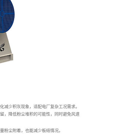
化减少积灰现象，适配电厂复杂工况需求。
留，降低粉尘堆积的可能性，同时避免风道
量粉尘附着，也能减少板结情况。