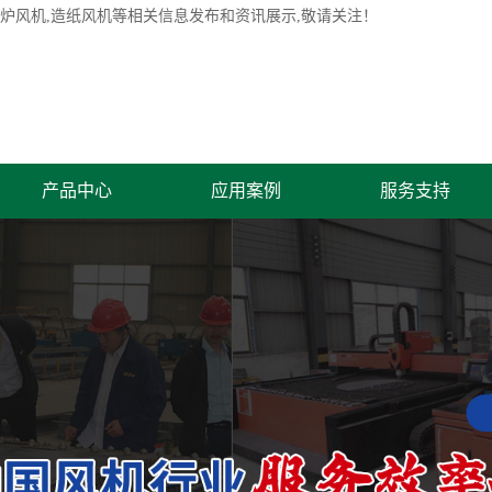
窑炉风机,造纸风机等相关信息发布和资讯展示,敬请关注！
产品中心
应用案例
服务支持