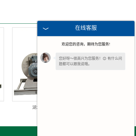
在线客服
欢迎您的咨询，期待为您服务!
您好呀～很高兴为您服务！😊 有什么问
题都可以跟我说哦。
请问您是想了解产品详情、报价，还是
售后相关问题呢？
湖北火检冷风机组