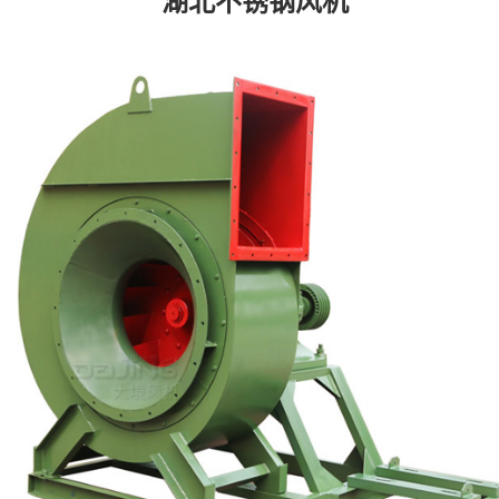
湖北不锈钢风机