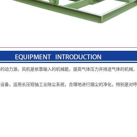
要的动力源。风机是依靠输入的机械能，提高气体压力并排送气体的机械
备，运用长压短抽工业除尘系统，合理地进行烟尘的净化，特别是对呼