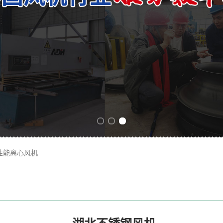
Previous slide
Next slide
性能离心风机