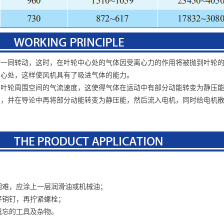
同转动，这时，在叶轮中心处的气体因受离心力的作用将被抛到叶轮的
中心处，这样使风机具有了吸进气体的能力。
轮周围空间的气流速度，这使得气体在运动中有部分动能转变为静压能
力，并在导论中再将部分动能转变为静压能，然后流入电机，同时给电机
困难，应涂上一层润滑油或机械油；
好销钉，再拧紧螺栓；
遗忘的工具及杂物。