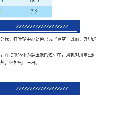
外缘，在叶轮中心处便形成了真空，既而，外界的
，在动能转化为静压能的过程中，风机的风罩空间
散热，经排气口压出。