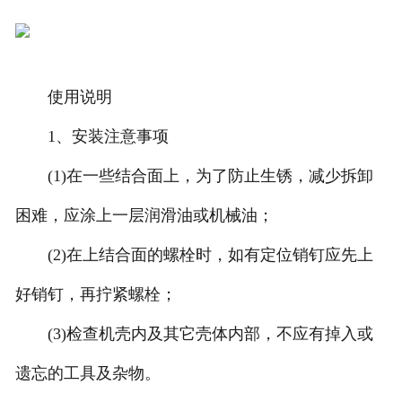
使用说明
1、安装注意事项
(1)在一些结合面上，为了防止生锈，减少拆卸
困难，应涂上一层润滑油或机械油；
(2)在上结合面的螺栓时，如有定位销钉应先上
好销钉，再拧紧螺栓；
(3)检查机壳内及其它壳体内部，不应有掉入或
遗忘的工具及杂物。