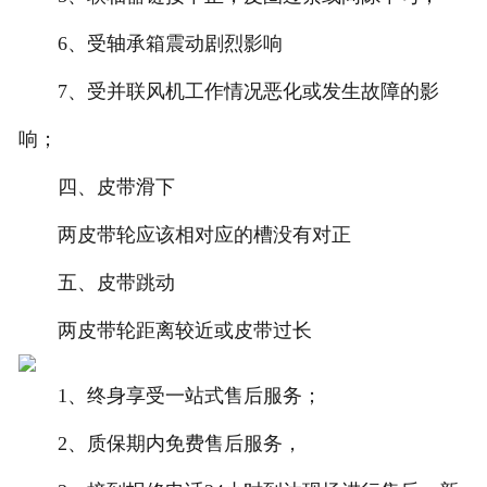
6、受轴承箱震动剧烈影响
7、受并联风机工作情况恶化或发生故障的影
响；
四、皮带滑下
两皮带轮应该相对应的槽没有对正
五、皮带跳动
两皮带轮距离较近或皮带过长
1、终身享受一站式售后服务；
2、质保期内免费售后服务，