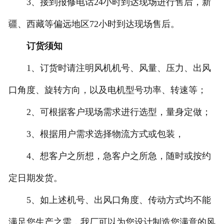
3、接到报修电话24小时到达现场进行售后，新
疆、西藏等偏远地区72小时到达现场售后。
订货须知
1、订货时请注明风机机号、风量、压力、出风
口角度、旋转方向，以及电机型号功率、转速等；
2、可根据客户现场需求进行选型，量身定做；
3、根据用户需求选择物流方式或包装，
4、想客户之所想，急客户之所急，随时或按约
定日期发货。
5、如上述机号、出风口角度、传动方式均不能
满足您生产之需，我厂可以为您设计制造您满意的风