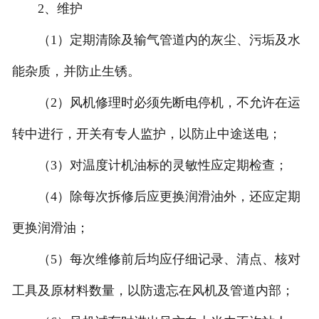
2、维护
（1）定期清除及输气管道内的灰尘、污垢及水
能杂质，并防止生锈。
（2）风机修理时必须先断电停机，不允许在运
转中进行，开关有专人监护，以防止中途送电；
（3）对温度计机油标的灵敏性应定期检查；
（4）除每次拆修后应更换润滑油外，还应定期
更换润滑油；
（5）每次维修前后均应仔细记录、清点、核对
工具及原材料数量，以防遗忘在风机及管道内部；