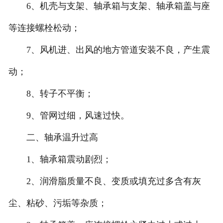
6、机壳与支架、轴承箱与支架、轴承箱盖与座
等连接螺栓松动；
7、风机进、出风的地方管道安装不良，产生震
动；
8、转子不平衡；
9、管网过细，风速过快。
二、轴承温升过高
1、轴承箱震动剧烈；
2、润滑脂质量不良、变质或填充过多含有灰
尘、粘砂、污垢等杂质；