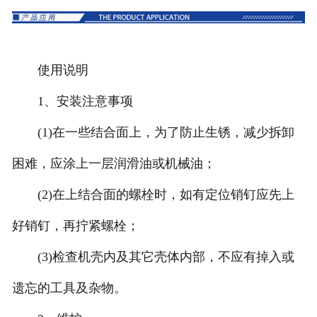
使用说明
1、安装注意事项
(1)在一些结合面上，为了防止生锈，减少拆卸
困难，应涂上一层润滑油或机械油；
(2)在上结合面的螺栓时，如有定位销钉应先上
好销钉，再拧紧螺栓；
(3)检查机壳内及其它壳体内部，不应有掉入或
遗忘的工具及杂物。