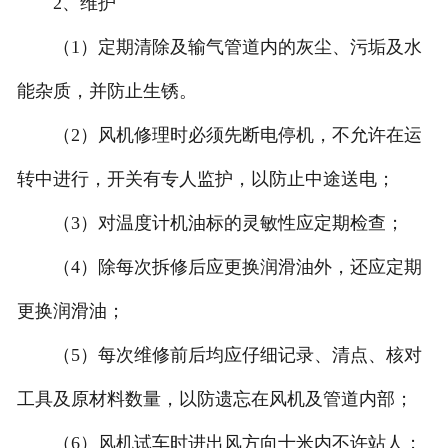
2、维护
（1）定期清除及输气管道内的灰尘、污垢及水
能杂质，并防止生锈。
（2）风机修理时必须先断电停机，不允许在运
转中进行，开关有专人监护，以防止中途送电；
（3）对温度计机油标的灵敏性应定期检查；
（4）除每次拆修后应更换润滑油外，还应定期
更换润滑油；
（5）每次维修前后均应仔细记录、清点、核对
工具及原材料数量，以防遗忘在风机及管道内部；
（6）风机试车时进出风方向十米内不许站人；