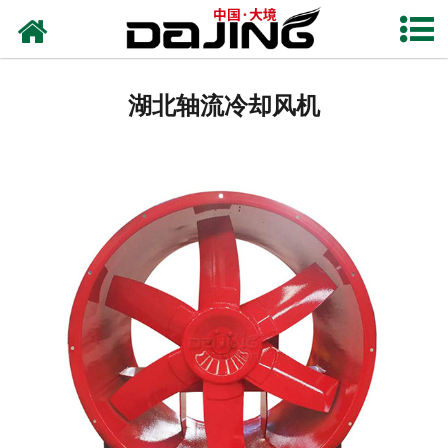
网站首页
湖北离心风机
湖北轴流冷却风机
湖北洗车风机
湖北除尘风机
湖北高压风机
湖北轴流风机
湖北输送风机
湖北保温风机
湖北通风风机