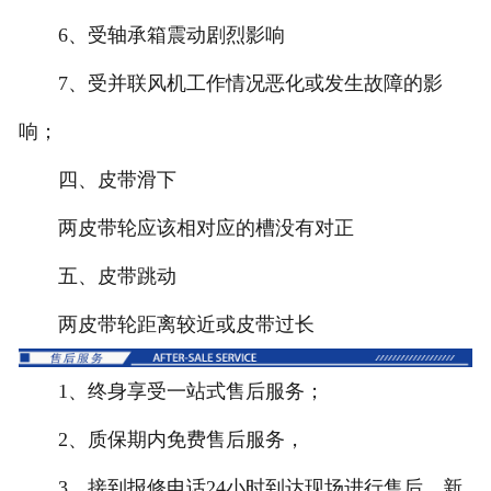
6、受轴承箱震动剧烈影响
7、受并联风机工作情况恶化或发生故障的影
响；
四、皮带滑下
两皮带轮应该相对应的槽没有对正
五、皮带跳动
两皮带轮距离较近或皮带过长
1、终身享受一站式售后服务；
2、质保期内免费售后服务，
3、接到报修电话24小时到达现场进行售后，新